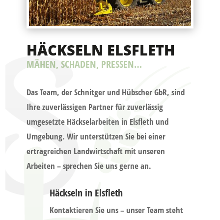
HÄCKSELN ELSFLETH
MÄHEN, SCHADEN, PRESSEN…
Das Team, der Schnitger und Hübscher GbR, sind
Ihre zuverlässigen Partner für zuverlässig
umgesetzte Häckselarbeiten in Elsfleth und
Umgebung. Wir unterstützen Sie bei einer
ertragreichen Landwirtschaft mit unseren
Arbeiten – sprechen Sie uns gerne an.
Häckseln in Elsfleth
Kontaktieren Sie uns – unser Team steht