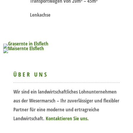
Transportwagen von 20m³ – 45m³
Lenkachse
ÜBER UNS
Wir sind ein landwirtschaftliches Lohnunternehmen
aus der Wesermarsch – Ihr zuverlässiger und flexibler
Partner für eine moderne und ertragreiche
Landwirtschaft.
Kontaktieren Sie uns.