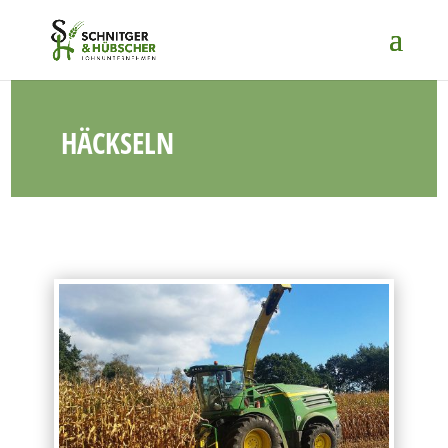
HÄCKSELN