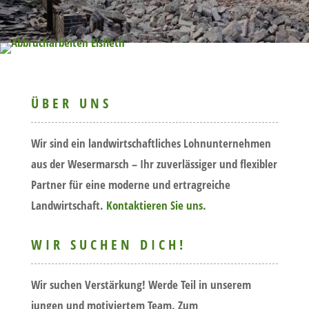
ÜBER UNS
Wir sind ein landwirtschaftliches Lohnunternehmen
aus der Wesermarsch – Ihr zuverlässiger und flexibler
Partner für eine moderne und ertragreiche
Landwirtschaft.
Kontaktieren Sie uns.
WIR SUCHEN DICH!
Wir suchen Verstärkung! Werde Teil in unserem
jungen und motiviertem Team. Zum