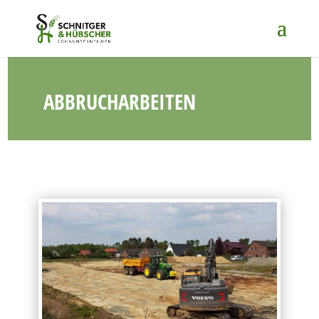
ABBRUCHARBEITEN