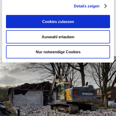
Details zeigen
Cookies zulassen
Auswahl erlauben
Nur notwendige Cookies