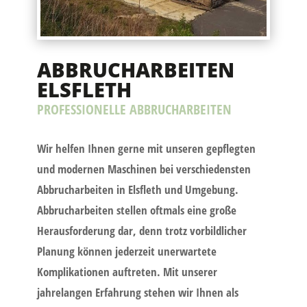
ABBRUCHARBEITEN
ELSFLETH
PROFESSIONELLE ABBRUCHARBEITEN
Wir helfen Ihnen gerne mit unseren gepflegten
und modernen Maschinen bei verschiedensten
Abbrucharbeiten in Elsfleth und Umgebung.
Abbrucharbeiten stellen oftmals eine große
Herausforderung dar, denn trotz vorbildlicher
Planung können jederzeit unerwartete
Komplikationen auftreten. Mit unserer
jahrelangen Erfahrung stehen wir Ihnen als